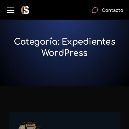
Contacto
Categoría: Expedientes
WordPress