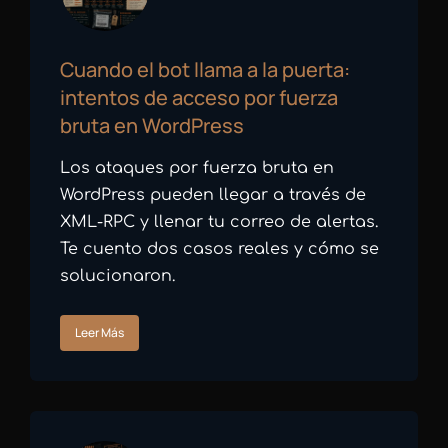
Cuando el bot llama a la puerta:
intentos de acceso por fuerza
bruta en WordPress
Los ataques por fuerza bruta en
WordPress pueden llegar a través de
XML-RPC y llenar tu correo de alertas.
Te cuento dos casos reales y cómo se
solucionaron.
Leer Más