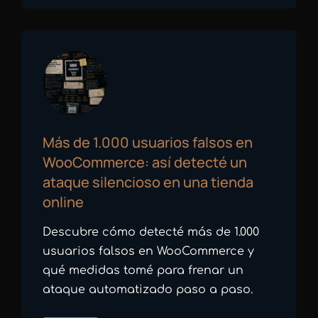
Más de 1.000 usuarios falsos en
WooCommerce: así detecté un
ataque silencioso en una tienda
online
Descubre cómo detecté más de 1.000
usuarios falsos en WooCommerce y
qué medidas tomé para frenar un
ataque automatizado paso a paso.