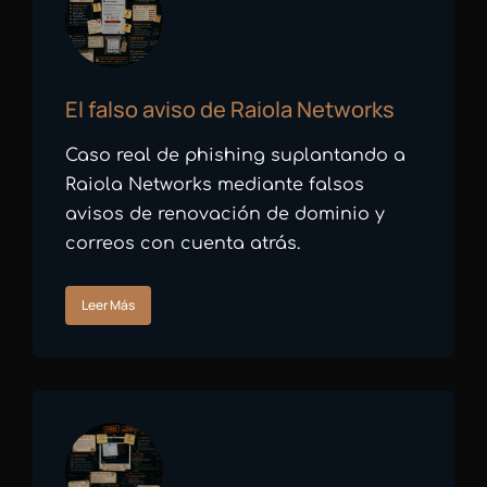
El falso aviso de Raiola Networks
Caso real de phishing suplantando a
Raiola Networks mediante falsos
avisos de renovación de dominio y
correos con cuenta atrás.
Leer Más