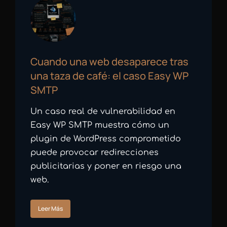
Cuando una web desaparece tras
una taza de café: el caso Easy WP
SMTP
Un caso real de vulnerabilidad en
Easy WP SMTP muestra cómo un
plugin de WordPress comprometido
puede provocar redirecciones
publicitarias y poner en riesgo una
web.
Leer Más