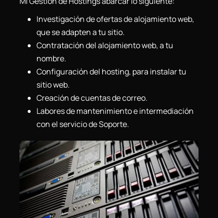
Mi Gestión de Hostings abarcar lo siguiente:
Investigación de ofertas de alojamiento web,
que se adapten a tu sitio.
Contratación del alojamiento web, a tu
nombre.
Configuración del hosting, para instalar tu
sitio web.
Creación de cuentas de correo.
Labores de mantenimiento e intermediación
con el servicio de Soporte.