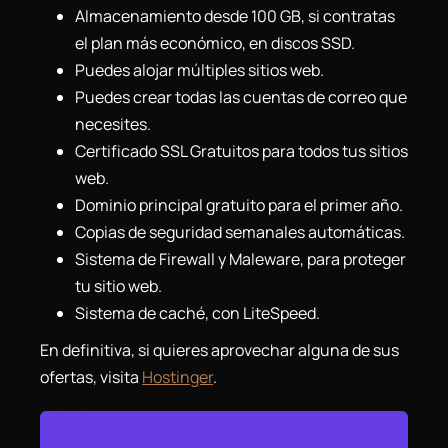
Almacenamiento desde 100 GB, si contratas
el plan más económico, en discos SSD.
Puedes alojar múltiples sitios web.
Puedes crear todas las cuentas de correo que
necesites.
Certificado SSL Gratuitos para todos tus sitios
web.
Dominio principal gratuito para el primer año.
Copias de seguridad semanales automáticas.
Sistema de Firewall y Maleware, para proteger
tu sitio web.
Sistema de caché, con LiteSpeed.
En definitiva, si quieres aprovechar alguna de sus
ofertas, visita
Hostinger
.