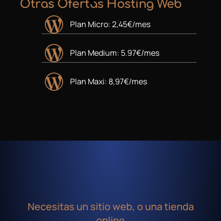
Otras Ofertas Hosting Web
Plan Micro: 2,45€/mes
Plan Medium: 5.97€/mes
Plan Maxi: 8,97€/mes
Necesitas un sitio web, o una tienda
online