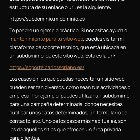
estructura de su enlace o url, es la siguiente:
https://subdominio.midominio.es
Te pondré un ejemplo práctico. Si necesitas ayuda o
mantenimiento para tu sitio web
, puedes visitar mi
plataforma de soporte técnico, que está ubicada en
un subdominio, de este sitio web. Esta es la url:
https://soporte.carlossoriano.es/
Los casos en los que puedas necesitar un sitio web,
pueden ser tan diversos, como sean tus actividades o
empresa. Por ejemplo, puedes utilizar un subdominio
para una campaña determinada, donde necesites
publicar unos datos determinados, un formulario de
contacto, etc. Uno de los casos más habituales, son
los de aquellos sitios que ofrecen un área privada
para clientes.