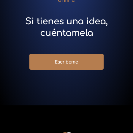
Si tienes una idea,
cuéntamela
Escríbeme