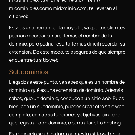
midominio.es como midominio.com, te llevaran al
sitio web.
Esta es una herramienta muy útil, ya que tus clientes
podrían recordar sin problemas el nombre de tu
dominio, pero podría resultarle más difícil recordar su
extensión. De este modo, te aseguras de que siempre
encuentre tu sitio web.
Subdominios
Llegados a este punto, ya sabes qué es un nombre de
dominio y qué es una extensión de dominio. Además
sabes, que un dominio, conduce a un sitio web. Pues
bien, con un subdominio, puedes crear otro sitio web
completo, con otras funciones y objetivos, sin tener
que registrar otro dominio, o contratar otro hosting.
Este espacio se ubica junto a nuestro sitio web, y la