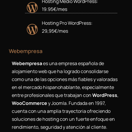
Hosting Medio WordPress:
19.95€/mes
Hosting Pro WordPress:
29,95€/mes
Webempresa
Webempresa
es una empresa española de
alojamiento web que ha logrado consolidarse
como una de las opciones más fiables y valoradas
en el mercado hispanohablante, especialmente
entre profesionales que trabajan con
WordPress
,
WooCommerce
y Joomla. Fundada en 1997,
cuenta con una amplia trayectoria ofreciendo
soluciones de hosting con un fuerte enfoque en
rendimiento, seguridad y atención al cliente.