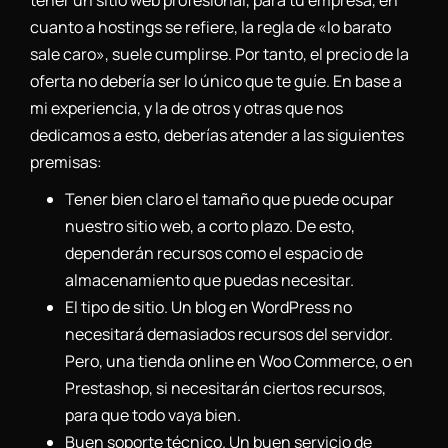
cuanto a hostings se refiere, la regla de «lo barato
sale caro», suele cumplirse. Por tanto, el precio de la
oferta no debería ser lo único que te guíe. En base a
mi experiencia, y la de otros y otras que nos
dedicamos a esto, deberías atender a las siguientes
premisas:
Tener bien claro el tamaño que puede ocupar
nuestro sitio web, a corto plazo. De esto,
dependerán recursos como el espacio de
almacenamiento que puedas necesitar.
El tipo de sitio. Un blog en WordPress no
necesitará demasiados recursos del servidor.
Pero, una tienda online en Woo Commerce, o en
Prestashop, si necesitarán ciertos recursos,
para que todo vaya bien.
Buen soporte técnico. Un buen servicio de