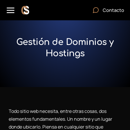
Contacto
Gestión de Dominios y
Hostings
Todo sitio web necesita, entre otras cosas, dos
elementos fundamentales. Un nombre y un lugar
donde ubicarlo. Piensa en cualquier sitio que