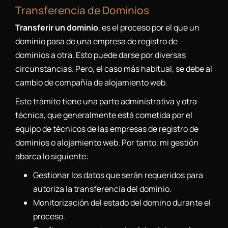
Transferencia de Dominios
Transferir un dominio
, es el proceso por el que un
dominio pasa de una empresa de registro de
dominios a otra. Esto puede darse por diversas
circunstancias. Pero, el caso más habitual, se debe al
cambio de compañía de alojamiento web.
Este trámite tiene una parte administrativa y otra
técnica, que generalmente está cometida por el
equipo de técnicos de las empresas de registro de
dominios o alojamiento web. Por tanto, mi gestión
abarca lo siguiente:
Gestionar los datos que serán requeridos para
autoriza la transferencia del dominio.
Monitorización del estado del domino durante el
proceso.