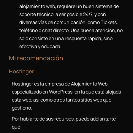
alojamiento web, requiere un buen sistema de
soporte técnico, a ser posible 24/7, y con
diversas vías de comunicación, como Tickets,
teléfono o chat directo. Una buena atención, no
solo consiste en una respuesta rápida, sino
efectiva y educada.
Mi recomendación
Hostinger
Hostinger es la empresa de Alojamiento Web
especializado en WordPress, en la que está alojada
esta web, así como otros tantos sitios web que
gestiono.
Por hablarte de sus recursos, puedo adelantarte
que: