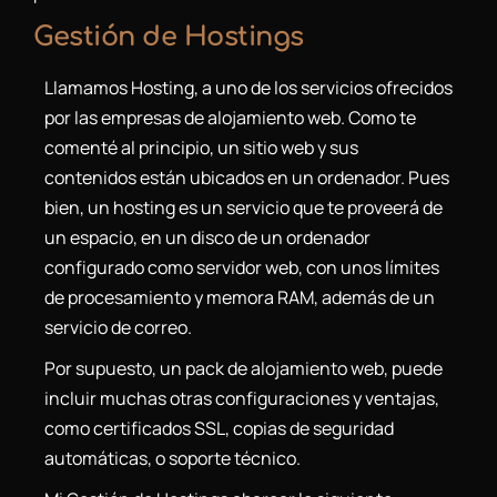
Gestión de Hostings
Llamamos Hosting, a uno de los servicios ofrecidos
por las empresas de alojamiento web. Como te
comenté al principio, un sitio web y sus
contenidos están ubicados en un ordenador. Pues
bien, un hosting es un servicio que te proveerá de
un espacio, en un disco de un ordenador
configurado como servidor web, con unos límites
de procesamiento y memora RAM, además de un
servicio de correo.
Por supuesto, un pack de alojamiento web, puede
incluir muchas otras configuraciones y ventajas,
como certificados SSL, copias de seguridad
automáticas, o soporte técnico.