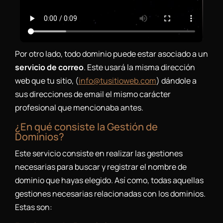
Por otro lado, todo dominio puede estar asociado a un
servicio de correo
. Este usará la misma dirección
web que tu sitio, (
info@tusitioweb.com
) dándole a
sus direcciones de email el mismo carácter
profesional que mencionaba antes.
¿En qué consiste la Gestión de
Dominios?
Este servicio consiste en realizar las gestiones
necesarias para buscar y registrar el nombre de
dominio que hayas elegido. Así como, todas aquellas
gestiones necesarias relacionadas con los dominios.
Estas son: