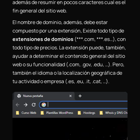
además de resumir en pocos caracteres cual es el
fin general del sitio web.
El nombre de dominio, además, debe estar
compuesto por una extensión, Existe todo tipo de
extensiones de dominios
(***.com, ***.es…), con
todo tipo de precios. La extensión puede, también,
ayudar a determinar el contenido general del sitio
web o su funcionalidad (.com, .gov, .edu, …). Pero,
también el idioma o la localización geográfica de
tu actividad o empresa (.es, .eu, .it, .cat, …).