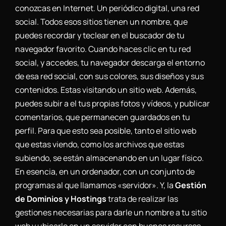
conozcas en Internet. Un periódico digital, una red
social. Todos esos sitios tienen un nombre, que
puedes recordar y teclear en el buscador de tu
navegador favorito. Cuando haces clic en tu red
social, y accedes, tu navegador descarga el entorno
de esa red social, con sus colores, sus diseños y sus
contenidos. Estas visitando un sitio web. Además,
puedes subir a el tus propias fotos y vídeos, y publicar
comentarios, que permanecen guardados en tu
perfil. Para que esto sea posible, tanto el sitio web
que estas viendo, como los archivos que estas
subiendo, se están almacenando en un lugar físico.
En esencia, en un ordenador, con un conjunto de
programas al que llamamos «servidor». Y, la
Gestión
de Dominios y Hostings
trata de realizar las
gestiones necesarias para darle un nombre a tu sitio