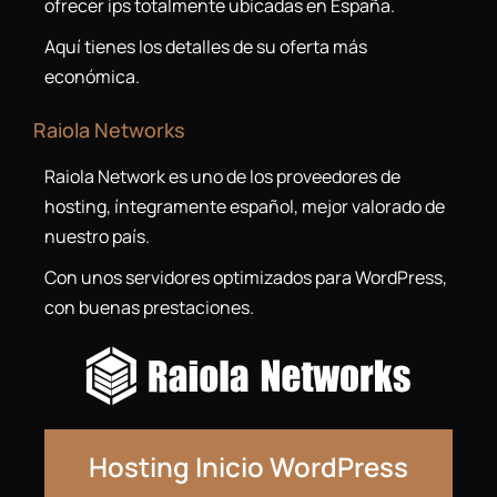
ofrecer ips totalmente ubicadas en España.
Aquí tienes los detalles de su oferta más
económica.
Raiola Networks
Raiola Network es uno de los proveedores de
hosting, íntegramente español, mejor valorado de
nuestro país.
Con unos servidores optimizados para WordPress,
con buenas prestaciones.
Hosting Inicio WordPress