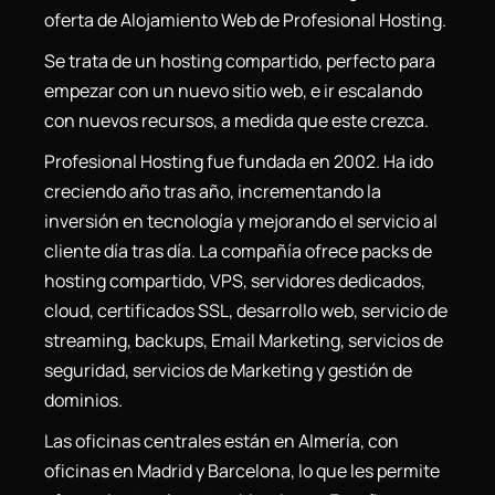
oferta de Alojamiento Web de Profesional Hosting.
Se trata de un hosting compartido, perfecto para
empezar con un nuevo sitio web, e ir escalando
con nuevos recursos, a medida que este crezca.
Profesional Hosting fue fundada en 2002. Ha ido
creciendo año tras año, incrementando la
inversión en tecnología y mejorando el servicio al
cliente día tras día. La compañía ofrece packs de
hosting compartido, VPS, servidores dedicados,
cloud, certificados SSL, desarrollo web, servicio de
streaming, backups, Email Marketing, servicios de
seguridad, servicios de Marketing y gestión de
dominios.
Las oficinas centrales están en Almería, con
oficinas en Madrid y Barcelona, lo que les permite