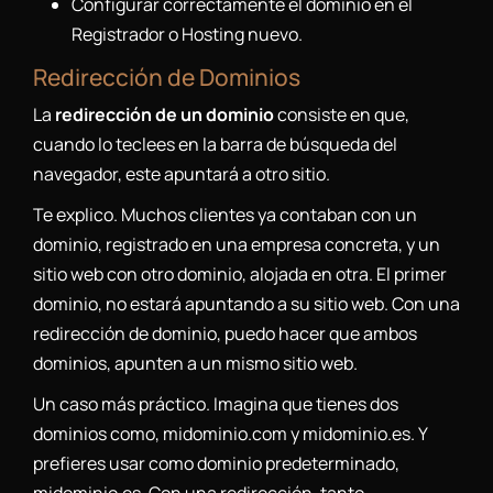
Configurar correctamente el dominio en el
Registrador o Hosting nuevo.
Redirección de Dominios
La
redirección de un dominio
consiste en que,
cuando lo teclees en la barra de búsqueda del
navegador, este apuntará a otro sitio.
Te explico. Muchos clientes ya contaban con un
dominio, registrado en una empresa concreta, y un
sitio web con otro dominio, alojada en otra. El primer
dominio, no estará apuntando a su sitio web. Con una
redirección de dominio, puedo hacer que ambos
dominios, apunten a un mismo sitio web.
Un caso más práctico. Imagina que tienes dos
dominios como, midominio.com y midominio.es. Y
prefieres usar como dominio predeterminado,
midominio.es. Con una redirección, tanto