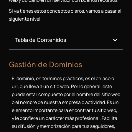
web y ubicarlo en un servidor con buenos recursos.
Si ya tienes estos conceptos claros, vamos a pasar al
siguiente nivel.
Tabla de Contenidos
Gestión de Dominios
El dominio, en términos prácticos, es el enlace o
url, que lleva a un sitio web. Por lo general, este
puede estar compuesto por el nombre del sitio web
o el nombre de nuestra empresa o actividad. Es un
elemento importante para encontrar tu sitio web,
y le confiere un carácter más profesional. Facilita
su difusión y memorización para tus seguidores,