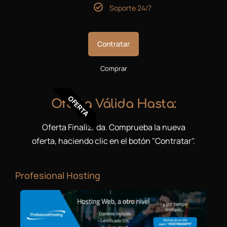
Soporte 24/7
Contratar
Comprar
OFERTA
Oferta Válida Hasta:
Oferta Finalizada. Comprueba la nueva
oferta, haciendo clic en el botón "Contratar".
Profesional Hosting