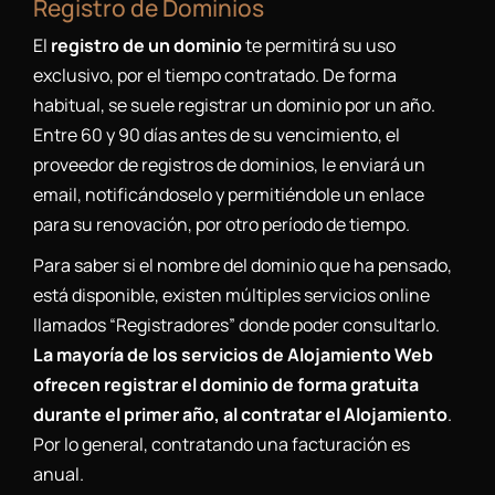
Registro de Dominios
El
registro de un dominio
te permitirá su uso
exclusivo, por el tiempo contratado. De forma
habitual, se suele registrar un dominio por un año.
Entre 60 y 90 días antes de su vencimiento, el
proveedor de registros de dominios, le enviará un
email, notificándoselo y permitiéndole un enlace
para su renovación, por otro período de tiempo.
Para saber si el nombre del dominio que ha pensado,
está disponible, existen múltiples servicios online
llamados “Registradores” donde poder consultarlo.
La mayoría de los servicios de Alojamiento Web
ofrecen registrar el dominio de forma gratuita
durante el primer año, al contratar el Alojamiento
.
Por lo general, contratando una facturación es
anual.