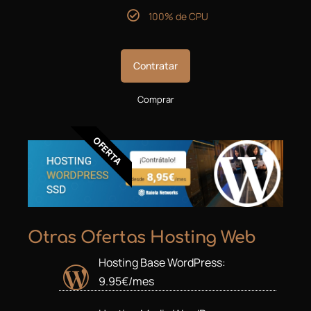
100% de CPU
Contratar
Comprar
OFERTA
Otras Ofertas Hosting Web
Hosting Base WordPress:
9.95€/mes