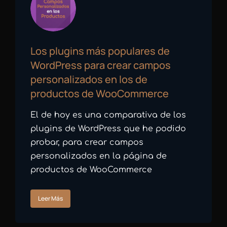
Los plugins más populares de
WordPress para crear campos
personalizados en los de
productos de WooCommerce
El de hoy es una comparativa de los
plugins de WordPress que he podido
probar, para crear campos
personalizados en la página de
productos de WooCommerce
Leer Más