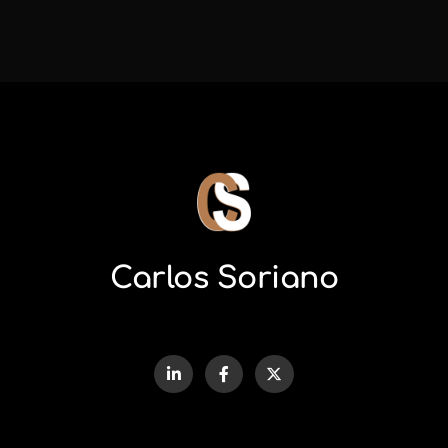
Carlos Soriano