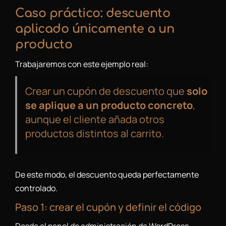
Caso práctico: descuento
aplicado únicamente a un
producto
Trabajaremos con este ejemplo real:
Crear un cupón de descuento que
solo
se aplique a un producto concreto
,
aunque el cliente añada otros
productos distintos al carrito.
De este modo, el descuento queda perfectamente
controlado.
Paso 1: crear el cupón y definir el código