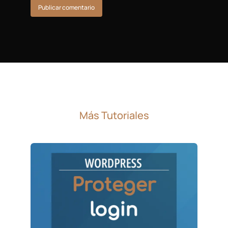
Publicar comentario
Más Tutoriales