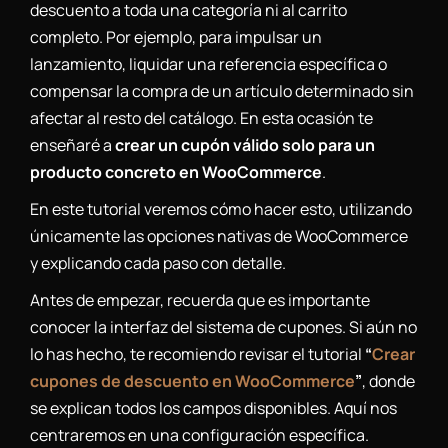
descuento a toda una categoría ni al carrito
completo. Por ejemplo, para impulsar un
lanzamiento, liquidar una referencia específica o
compensar la compra de un artículo determinado sin
afectar al resto del catálogo. En esta ocasión te
enseñaré a
crear un cupón válido solo para un
producto concreto en WooCommerce
.
En este tutorial veremos cómo hacer esto, utilizando
únicamente las opciones nativas de WooCommerce
y explicando cada paso con detalle.
Antes de empezar, recuerda que es importante
conocer la interfaz del sistema de cupones. Si aún no
lo has hecho, te recomiendo revisar el tutorial
“
Crear
cupones de descuento en WooCommerce
”
, donde
se explican todos los campos disponibles. Aquí nos
centraremos en una configuración específica.