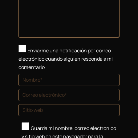
Enviarme una notificación por correo
electrónico cuando alguien responda a mi
comentario
Nombre *
Correo electrónico *
Sitio web
Guarda mi nombre, correo electrónico
y sitio web en este navegador para la