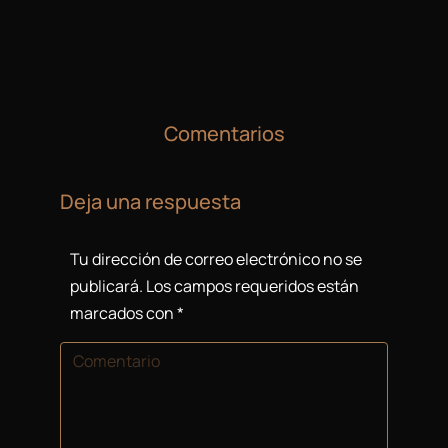
Comentarios
Deja una respuesta
Tu dirección de correo electrónico no se
publicará. Los campos requeridos están
marcados con
*
Comentario