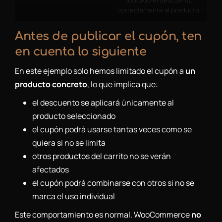
aplicado el descuento
correctamente al producto.
Antes de publicar el cupón, ten
en cuenta lo siguiente
En este ejemplo solo hemos limitado el cupón a
un
producto concreto
, lo que implica que:
el descuento se aplicará únicamente al
producto seleccionado
el cupón podrá usarse tantas veces como se
quiera si no se limita
otros productos del carrito no se verán
afectados
el cupón podrá combinarse con otros si no se
marca el uso individual
Este comportamiento es normal. WooCommerce
no