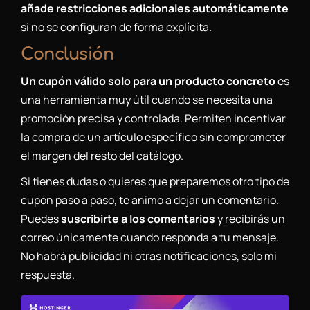
añade restricciones adicionales automáticamente
si no se configuran de forma explícita.
Conclusión
Un cupón válido solo para un producto concreto
es
una herramienta muy útil cuando se necesita una
promoción precisa y controlada. Permiten incentivar
la compra de un artículo específico sin comprometer
el margen del resto del catálogo.
Si tienes dudas o quieres que preparemos otro tipo de
cupón paso a paso, te animo a dejar un comentario.
Puedes
suscribirte a los comentarios
y recibirás un
correo únicamente cuando responda a tu mensaje.
No habrá publicidad ni otras notificaciones, solo mi
respuesta.