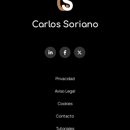
Carlos Soriano
Privacidad
Aviso Legal
Cookies
Contacto
Tutoriales