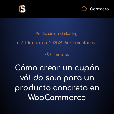
Contacto
Publicado en
Marketing
,
el
30 de enero de 2026
Sin Comentarios
6 minutos
Cómo crear un cupón
válido solo para un
producto concreto en
WooCommerce