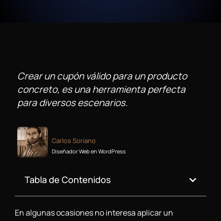
Crear un cupón válido para un producto
concreto, es una herramienta perfecta
para diversos escenarios.
Carlos Soriano
Diseñador Web en WordPress
Tabla de Contenidos
En algunas ocasiones no interesa aplicar un