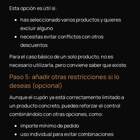
Esta opción es útil si:
has seleccionado varios productos y quieres
excluir alguno
necesitas evitar conflictos con otros
descuentos
Para el caso básico de un solo producto, no es
necesario utilizarla, pero conviene saber que existe.
Paso 5: añadir otras restricciones si lo
deseas (opcional)
Aunque el cupón ya está correctamente limitado a
un producto concreto, puedes reforzar el control
combinándolo con otras opciones, como:
importe mínimo de pedido
uso individual para evitar combinaciones