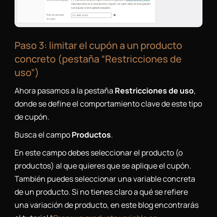
Paso 3: limitar el cupón a un producto
concreto (pestaña “Restricciones de
uso”)
Ahora pasamos a la pestaña
Restricciones de uso
,
donde se define el comportamiento clave de este tipo
de cupón.
Busca el campo
Productos
.
En este campo debes seleccionar el producto (o
productos) al que quieres que se aplique el cupón.
También puedes seleccionar una variable concreta
de un producto. Si no tienes claro a qué se refiere
una variación de producto, en este blog encontrarás