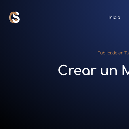
Inicio
Publicado en
Tu
Crear un 