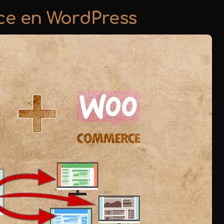
ce en WordPress