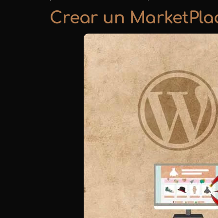
Crear un MarketPla