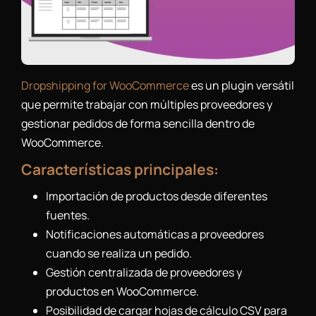
Dropshipping for WooCommerce
es un plugin versátil
que permite trabajar con múltiples proveedores y
gestionar pedidos de forma sencilla dentro de
WooCommerce.
Características principales:
Importación de productos desde diferentes
fuentes.
Notificaciones automáticas a proveedores
cuando se realiza un pedido.
Gestión centralizada de proveedores y
productos en WooCommerce.
Posibilidad de cargar hojas de cálculo CSV para