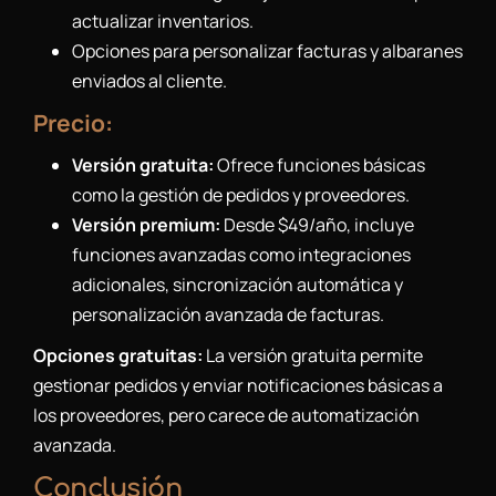
actualizar inventarios.
Opciones para personalizar facturas y albaranes
enviados al cliente.
Precio:
Versión gratuita:
Ofrece funciones básicas
como la gestión de pedidos y proveedores.
Versión premium:
Desde $49/año, incluye
funciones avanzadas como integraciones
adicionales, sincronización automática y
personalización avanzada de facturas.
Opciones gratuitas:
La versión gratuita permite
gestionar pedidos y enviar notificaciones básicas a
los proveedores, pero carece de automatización
avanzada.
Conclusión