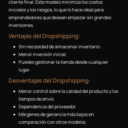
cliente final. Este modelo minimiza los costos
iniciales y los riesgos, lo que lo hace ideal para
emprendedores que desean empezar sin grandes
inversiones.
Ventajas del Dropshipping:
Sin necesidad de almacenar inventario.
Menor inversión inicial.
Puedes gestionar la tienda desde cualquier
lugar.
Desventajas del Dropshipping:
Menor control sobre la calidad del producto y los
tiempos de envío.
Dependencia del proveedor.
Márgenes de ganancia más bajos en
comparación con otros modelos.