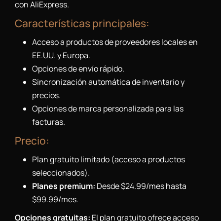
con AliExpress.
Características principales:
Acceso a productos de proveedores locales en
EE.UU. y Europa.
Opciones de envío rápido.
Sincronización automática de inventario y
precios.
Opciones de marca personalizada para las
facturas.
Precio:
Plan gratuito limitado (acceso a productos
seleccionados).
Planes premium:
Desde $24.99/mes hasta
$99.99/mes.
Opciones gratuitas:
El plan gratuito ofrece acceso