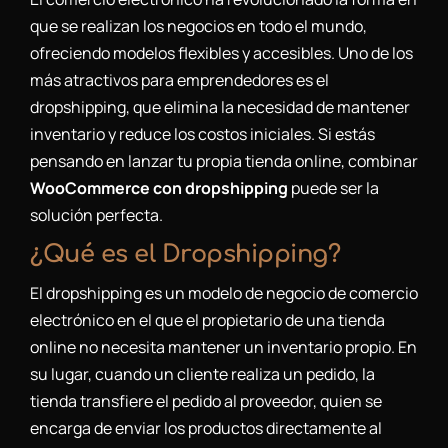
que se realizan los negocios en todo el mundo,
ofreciendo modelos flexibles y accesibles. Uno de los
más atractivos para emprendedores es el
dropshipping, que elimina la necesidad de mantener
inventario y reduce los costos iniciales. Si estás
pensando en lanzar tu propia tienda online, combinar
WooCommerce con dropshipping
puede ser la
solución perfecta.
¿Qué es el Dropshipping?
El dropshipping es un modelo de negocio de comercio
electrónico en el que el propietario de una tienda
online no necesita mantener un inventario propio. En
su lugar, cuando un cliente realiza un pedido, la
tienda transfiere el pedido al proveedor, quien se
encarga de enviar los productos directamente al