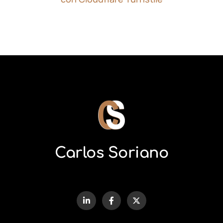
Carlos Soriano