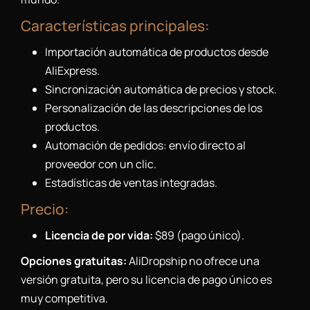
Características principales:
Importación automática de productos desde
AliExpress.
Sincronización automática de precios y stock.
Personalización de las descripciones de los
productos.
Automación de pedidos: envío directo al
proveedor con un clic.
Estadísticas de ventas integradas.
Precio:
Licencia de por vida:
$89 (pago único).
Opciones gratuitas:
AliDropship no ofrece una
versión gratuita, pero su licencia de pago único es
muy competitiva.