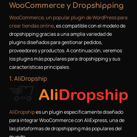
WooCommerce y Dropshipping
WooCommerce, un popular plugin de WordPress para
crear tiendas online
, es compatible con el modelo de
dropshipping gracias a una amplia variedad de
plugins diseñados para gestionar pedidos,
proveedores y productos. A continuación, veremos
los plugins más populares para dropshipping y sus
características principales.
1. AliDropship
AliDropship
es un plugin específicamente diseñado
para integrar WooCommerce con AliExpress, una de
las plataformas de dropshipping más populares del
mundo.