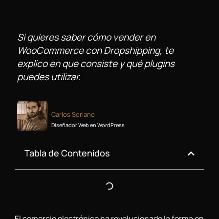
Si quieres saber cómo vender en
WooCommerce con Dropshipping, te
explico en que consiste y qué plugins
puedes utilizar.
Carlos Soriano
Diseñador Web en WordPress
Tabla de Contenidos
El comercio electrónico ha revolucionado la forma en