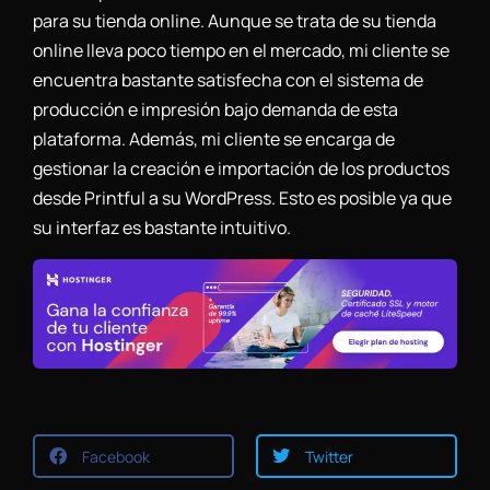
para su tienda online. Aunque se trata de su tienda
online lleva poco tiempo en el mercado, mi cliente se
encuentra bastante satisfecha con el sistema de
producción e impresión bajo demanda de esta
plataforma. Además, mi cliente se encarga de
gestionar la creación e importación de los productos
desde Printful a su WordPress. Esto es posible ya que
su interfaz es bastante intuitivo.
Facebook
Twitter