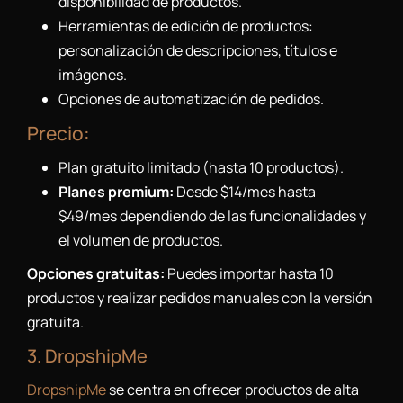
disponibilidad de productos.
Herramientas de edición de productos:
personalización de descripciones, títulos e
imágenes.
Opciones de automatización de pedidos.
Precio:
Plan gratuito limitado (hasta 10 productos).
Planes premium:
Desde $14/mes hasta
$49/mes dependiendo de las funcionalidades y
el volumen de productos.
Opciones gratuitas:
Puedes importar hasta 10
productos y realizar pedidos manuales con la versión
gratuita.
3. DropshipMe
DropshipMe
se centra en ofrecer productos de alta