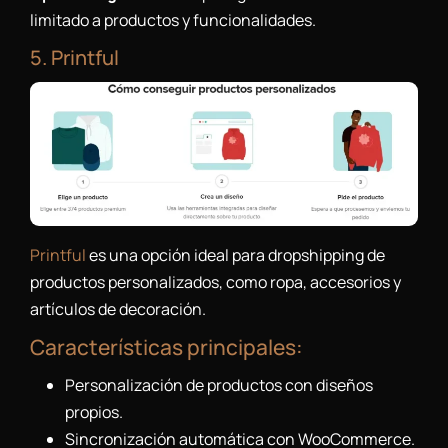
limitado a productos y funcionalidades.
5. Printful
Printful
es una opción ideal para dropshipping de
productos personalizados, como ropa, accesorios y
artículos de decoración.
Características principales:
Personalización de productos con diseños
propios.
Sincronización automática con WooCommerce.