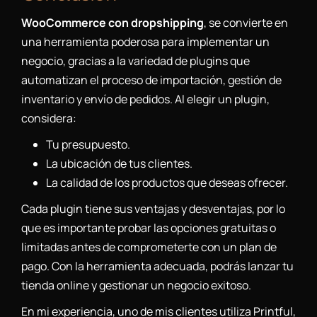
WooCommerce con dropshipping
, se convierte en
una herramienta poderosa para implementar un
negocio, gracias a la variedad de plugins que
automatizan el proceso de importación, gestión de
inventario y envío de pedidos. Al elegir un plugin,
considera:
Tu presupuesto.
La ubicación de tus clientes.
La calidad de los productos que deseas ofrecer.
Cada plugin tiene sus ventajas y desventajas, por lo
que es importante probar las opciones gratuitas o
limitadas antes de comprometerte con un plan de
pago. Con la herramienta adecuada, podrás lanzar tu
tienda online y gestionar un negocio exitoso.
En mi experiencia, uno de mis clientes utiliza Printful,