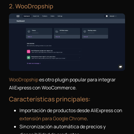
2. WooDropship
WooDropship
es otro plugin popular para integrar
AliExpress con WooCommerce.
Características principales:
Importación de productos desde AliExpress con
extensión para Google Chrome
.
Sincronización automática de precios y