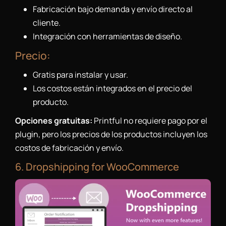
Fabricación bajo demanda y envío directo al
cliente.
Integración con herramientas de diseño.
Precio:
Gratis para instalar y usar.
Los costos están integrados en el precio del
producto.
Opciones gratuitas:
Printful no requiere pago por el
plugin, pero los precios de los productos incluyen los
costos de fabricación y envío.
6. Dropshipping for WooCommerce