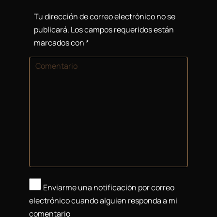
Tu dirección de correo electrónico no se
publicará. Los campos requeridos están
marcados con
*
Comentario
Enviarme una notificación por correo
electrónico cuando alguien responda a mi
comentario