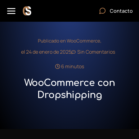
Contacto
Publicado en
WooCommerce
,
el
24 de enero de 2025
Sin Comentarios
6 minutos
WooCommerce con
Dropshipping