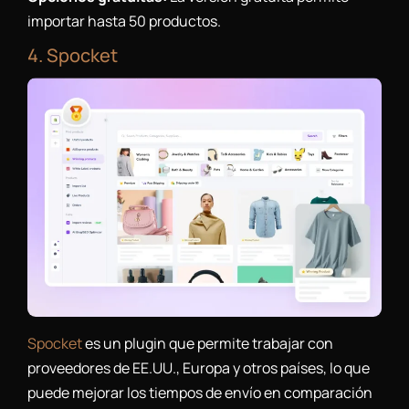
importar hasta 50 productos.
4. Spocket
Spocket
es un plugin que permite trabajar con
proveedores de EE.UU., Europa y otros países, lo que
puede mejorar los tiempos de envío en comparación