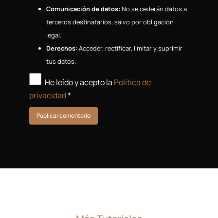
Comunicación de datos:
No se cederán datos a
terceros destinatarios, salvo por obligación
legal.
Derechos:
Acceder, rectificar, limitar y suprimir
tus datos.
He leído y acepto la
Política de
privacidad
*
Publicar comentario