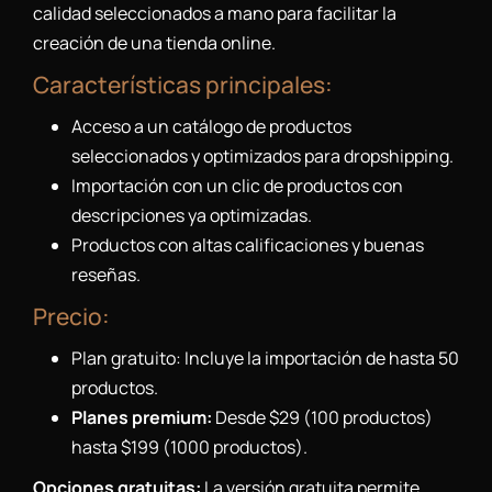
calidad seleccionados a mano para facilitar la
creación de una tienda online.
Características principales:
Acceso a un catálogo de productos
seleccionados y optimizados para dropshipping.
Importación con un clic de productos con
descripciones ya optimizadas.
Productos con altas calificaciones y buenas
reseñas.
Precio:
Plan gratuito: Incluye la importación de hasta 50
productos.
Planes premium:
Desde $29 (100 productos)
hasta $199 (1000 productos).
Opciones gratuitas:
La versión gratuita permite