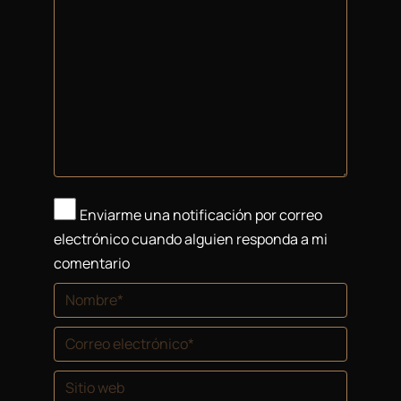
Enviarme una notificación por correo
electrónico cuando alguien responda a mi
comentario
Nombre *
Correo electrónico *
Sitio web