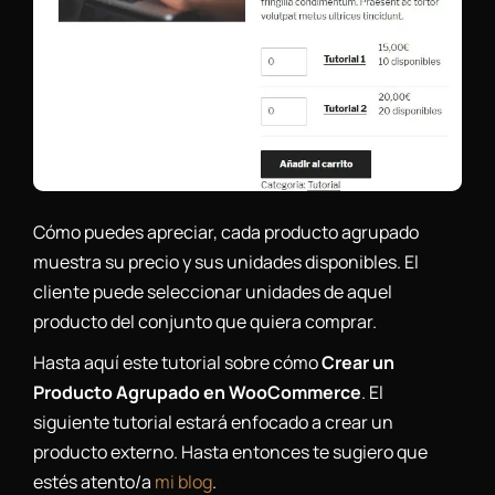
Cómo puedes apreciar, cada producto agrupado
muestra su precio y sus unidades disponibles. El
cliente puede seleccionar unidades de aquel
producto del conjunto que quiera comprar.
Hasta aquí este tutorial sobre cómo
Crear un
Producto Agrupado en WooCommerce
. El
siguiente tutorial estará enfocado a crear un
producto externo. Hasta entonces te sugiero que
estés atento/a
mi blog
.