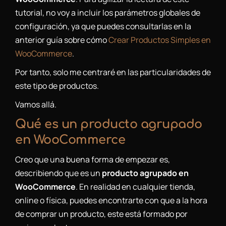
tutorial, no voy a incluir los parámetros globales de
configuración, ya que puedes consultarlas en la
anterior guía sobre cómo
Crear Productos Simples en
WooCommerce
.
Por tanto, solo me centraré en las particularidades de
este tipo de productos.
Vamos allá.
Qué es un producto agrupado
en WooCommerce
Creo que una buena forma de empezar es,
describiendo que es un
producto agrupado en
WooCommerce
. En realidad en cualquier tienda,
online o física, puedes encontrarte con que a la hora
de comprar un producto, este está formado por