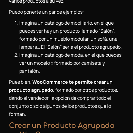
varios productos a su vez.
Puedo ponerte un par de ejemplos:
Imagina un catálogo de mobiliario, en el que
puedes ver hay un producto llamado “Salón”,
formado por un mueblo modular, un sofá, una
lámpara… El “Salón” sería el producto agrupado.
Imagina un catálogo de moda, en el que puedes
ver un modelo x formado por camiseta y
pantalón.
Pues bien,
WooCommerce te permite crear un
producto agrupado
, formado por otros productos,
dando al vendedor, la opción de comprar todo el
conjunto o solo algunos de los productos que lo
forman.
Crear un Producto Agrupado