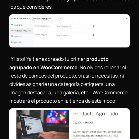
los que consideres.
¡Y listo! Ya tienes creado tu primer
producto
agrupado en WooCommerce
. No olvides rellenar el
resto de campos del producto, si así lo necesitas, ni
olvides asignarle una categoría o etiqueta, una
imagen destacada, una galería, etc… WooCommerce
mostrará el producto en la tienda de este modo: