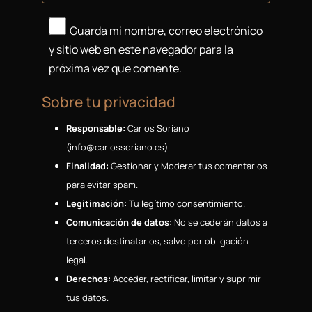
Guarda mi nombre, correo electrónico
y sitio web en este navegador para la
próxima vez que comente.
Sobre tu privacidad
Responsable:
Carlos Soriano
(
se.onairossolrac@ofni
)
Finalidad:
Gestionar y Moderar tus comentarios
para evitar spam.
Legitimación:
Tu legítimo consentimiento.
Comunicación de datos:
No se cederán datos a
terceros destinatarios, salvo por obligación
legal.
Derechos:
Acceder, rectificar, limitar y suprimir
tus datos.