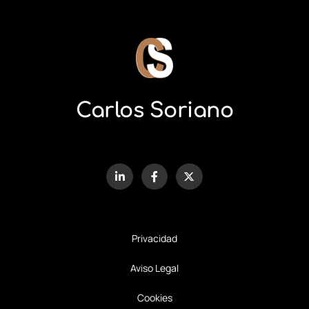
Carlos Soriano
Privacidad
Aviso Legal
Cookies