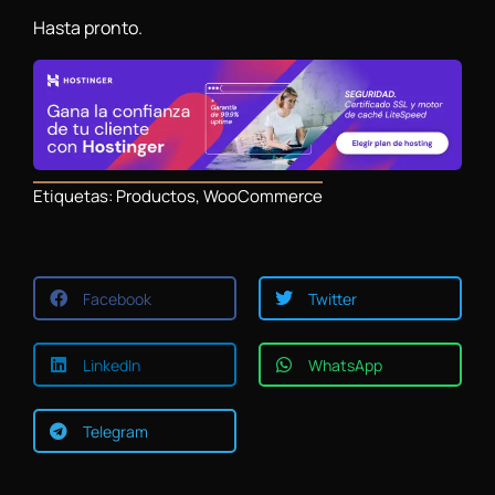
Hasta pronto.
Etiquetas:
Productos
,
WooCommerce
Facebook
Twitter
LinkedIn
WhatsApp
Telegram