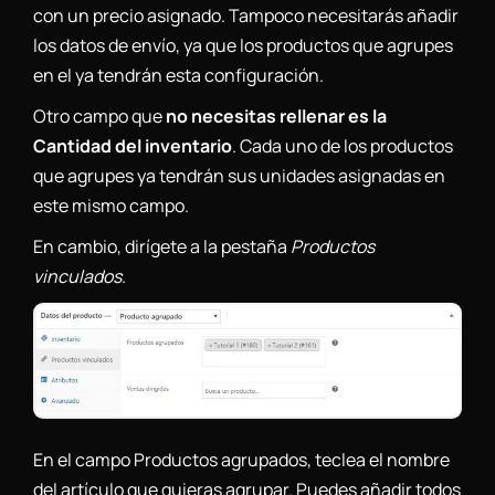
con un precio asignado. Tampoco necesitarás añadir
los datos de envío, ya que los productos que agrupes
en el ya tendrán esta configuración.
Otro campo que
no necesitas rellenar es la
Cantidad del inventario
. Cada uno de los productos
que agrupes ya tendrán sus unidades asignadas en
este mismo campo.
En cambio, dirígete a la pestaña
Productos
vinculados
.
En el campo Productos agrupados, teclea el nombre
del artículo que quieras agrupar. Puedes añadir todos