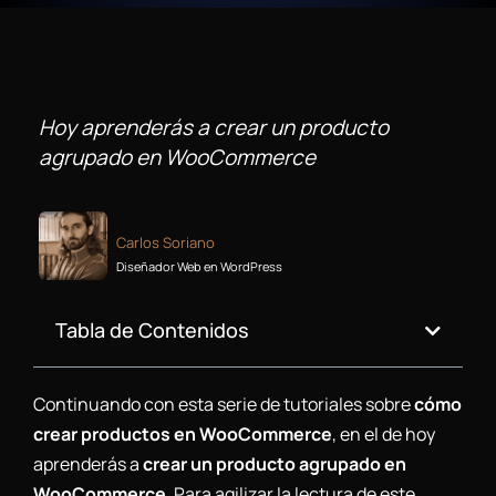
Hoy aprenderás a crear un producto
agrupado en WooCommerce
Carlos Soriano
Diseñador Web en WordPress
Tabla de Contenidos
Continuando con esta serie de tutoriales sobre
cómo
crear productos en WooCommerce
, en el de hoy
aprenderás a
crear un producto agrupado en
WooCommerce
. Para agilizar la lectura de este