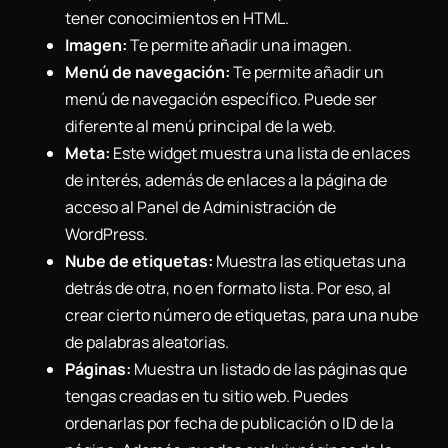
tener conocimientos en HTML.
Imagen:
Te permite añadir una imagen.
Menú de navegación:
Te permite añadir un
menú de navegación específico. Puede ser
diferente al menú principal de la web.
Meta:
Este widget muestra una lista de enlaces
de interés, además de enlaces a la página de
acceso al Panel de Administración de
WordPress.
Nube de etiquetas:
Muestra las etiquetas una
detrás de otra, no en formato lista. Por eso, al
crear cierto número de etiquetas, para una nube
de palabras aleatorias.
Páginas:
Muestra un listado de las páginas que
tengas creadas en tu sitio web. Puedes
ordenarlas por fecha de publicación o ID de la