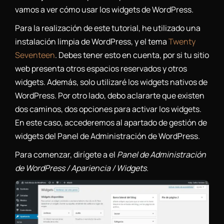
vamos a ver cómo usar los widgets de WordPress.
Para la realización de este tutorial, he utilizado una
instalación limpia de WordPress, y el tema
Twenty
Seventeen
. Debes tener esto en cuenta, por si tu sitio
web presenta otros espacios reservados y otros
widgets. Además, solo utilizaré los widgets nativos de
WordPress. Por otro lado, debo aclararte que existen
dos caminos, dos opciones para activar los widgets.
En este caso, accederemos al apartado de gestión de
widgets del Panel de Administración de WordPress.
Para comenzar, dirígete a el
Panel de Administración
de WordPress / Apariencia / Widgets
.