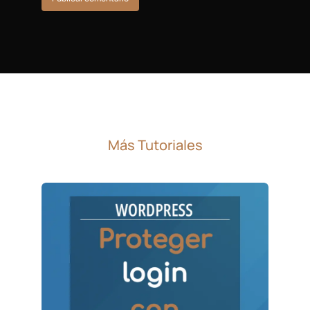
Más Tutoriales