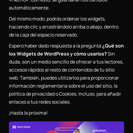
automáticamente.
Del mismo modo, podrás ordenar los widgets,
haciendo clic y arrastrándolo arriba o abajo, dentro
de la caja del espacio reservado.
Espero haber dado respuesta a la pregunta
¿Qué son
los Widgets de WordPress y cómo usarlos?
Sin
duda, son un medio sencillo de ofrecer a tus lectores,
accesos rápidos al resto de contenidos de tu sitio
web. También, puedes utilizarlos para proporcionar
información reglamentaria sobre el uso del sitio, la
política de privacidad o Cookies. Incluso, para añadir
enlaces a tus redes sociales.
¡Hasta la próxima!