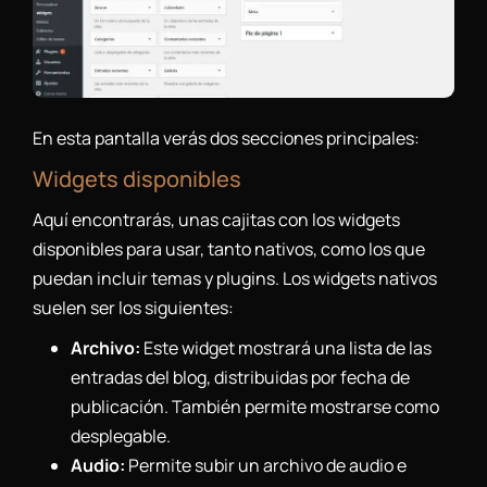
En esta pantalla verás dos secciones principales:
Widgets disponibles
Aquí encontrarás, unas cajitas con los widgets
disponibles para usar, tanto nativos, como los que
puedan incluir temas y plugins. Los widgets nativos
suelen ser los siguientes:
Archivo:
Este widget mostrará una lista de las
entradas del blog, distribuidas por fecha de
publicación. También permite mostrarse como
desplegable.
Audio:
Permite subir un archivo de audio e