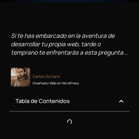
Si te has embarcado en la aventura de
desarrollar tu propia web, tarde o
temprano te enfrentarás a esta pregunta...
Carlos Soriano
Diseñador Web en WordPress
Tabla de Contenidos