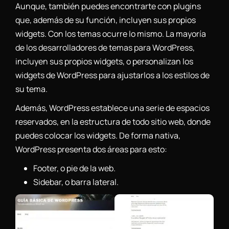
Aunque, también puedes encontrarte con plugins
que, además de su función, incluyen sus propios
widgets. Con los temas ocurre lo mismo. La mayoría
de los desarrolladores de temas para WordPress,
incluyen sus propios widgets, o personalizan los
widgets de WordPress para ajustarlos a los estilos de
su tema.
Además, WordPress establece una serie de espacios
reservados, en la estructura de todo sitio web, donde
puedes colocar los widgets. De forma nativa,
WordPress presenta dos áreas para esto:
Footer, o pie de la web.
Sidebar, o barra lateral.