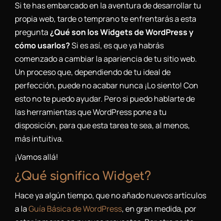
Si te has embarcado en la aventura de desarrollar tu
propia web, tarde o temprano te enfrentarás a esta
pregunta
¿Qué son los Widgets de WordPress y
cómo usarlos?
Si es así, es que ya habrás
comenzado a cambiar la apariencia de tu sitio web.
Un proceso que, dependiendo de tu ideal de
perfección, puede no acabar nunca ¡Lo siento! Con
esto no te puedo ayudar. Pero si puedo hablarte de
las herramientas que WordPress pone a tu
disposición, para que esta tarea te sea, al menos,
más intuitiva.
¡Vamos allá!
¿Qué significa Widget?
Hace ya algún tiempo, que no añado nuevos artículos
a la
Guía Básica de WordPress
, en gran medida, por