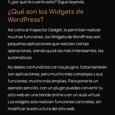
Y ¿por qué te cuento esto? Sigue leyendo.
¿Qué son los Widgets de
WordPress?
Así como al Inspector Gadget, le permitían realizar
muchas funciones, los Widgets de WordPress son
pequeñas aplicaciones que realizan ciertas
operaciones, siendo quizá las más interesantes, las
automáticas.
No debes confundirlos con los plugins. Estos también
son aplicaciones, pero mucho más complejas y sus
funciones, mucho más amplias. Para ponerte un
ejemplo sencillo, con un plugin puedes convertir tu
sitio web en una tienda online o en un aula virtual.
Los widgets solo realizan funciones concretas, sin
modificar la estructura del sitio web.