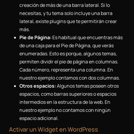
creación de más de una barra lateral. Si lo
necesitas, y tu tema solo incluye una barra
lateral, existe plugins que te permitirán crear
más.
Pie de Página:
Es habitual que encuentras más
de una caja para el Pie de Página, que verás
enumeradas. Esto es porque, algunos temas,
permiten dividir el pie de página en columnas.
Cada número, representa una columna. En
nuestro ejemplo contamos con dos columnas.
Otros espacios:
Algunos temas poseen otros
espacios, como barras superiores o espacios
intermedios en la estructura de la web. En
nuestro ejemplo no contamos con ningún
espacio adicional.
Activar un Widget en WordPress