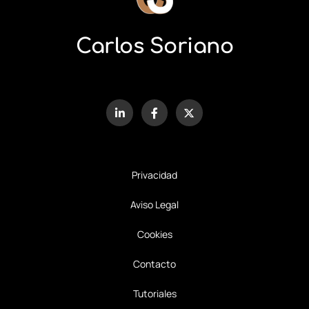
Carlos Soriano
Privacidad
Aviso Legal
Cookies
Contacto
Tutoriales