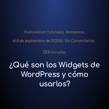
Publicado en
Tutoriales
,
Wordpress
,
el
8 de septiembre de 2020
Sin Comentarios
8 minutos
¿Qué son los Widgets de
WordPress y cómo
usarlos?