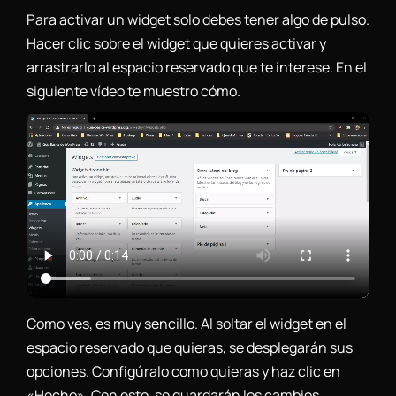
Para activar un widget solo debes tener algo de pulso.
Hacer clic sobre el widget que quieres activar y
arrastrarlo al espacio reservado que te interese. En el
siguiente vídeo te muestro cómo.
Como ves, es muy sencillo. Al soltar el widget en el
espacio reservado que quieras, se desplegarán sus
opciones. Configúralo como quieras y haz clic en
«Hecho». Con esto, se guardarán los cambios