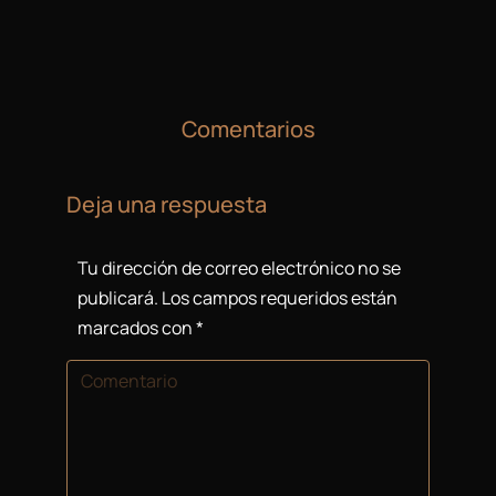
Comentarios
Deja una respuesta
Tu dirección de correo electrónico no se
publicará. Los campos requeridos están
marcados con
*
Comentario