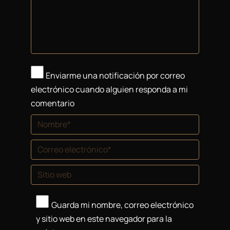
Enviarme una notificación por correo
electrónico cuando alguien responda a mi
comentario
Nombre *
Correo electrónico *
Sitio web
Guarda mi nombre, correo electrónico
y sitio web en este navegador para la